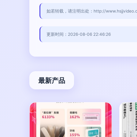
如若转载，请注明出处：http://www.hsjjvideo.com
更新时间：2026-08-06 22:46:26
最新产品