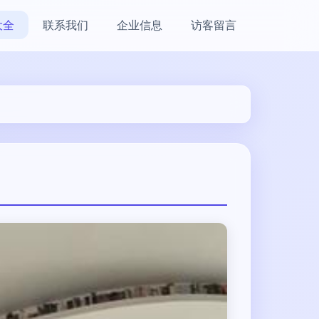
大全
联系我们
企业信息
访客留言