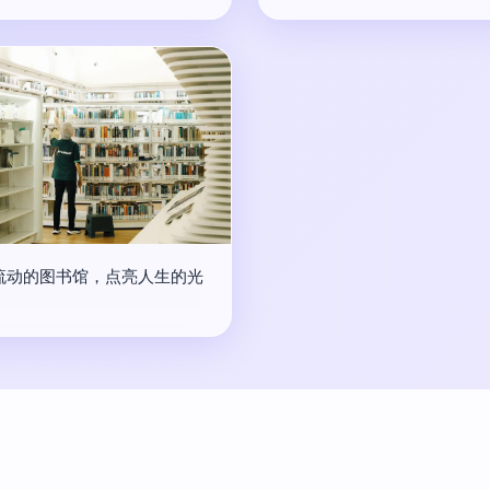
流动的图书馆，点亮人生的光