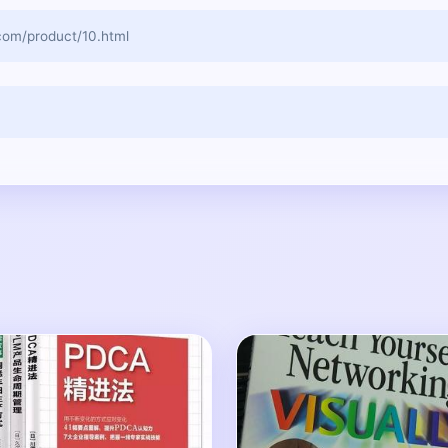
/product/10.html