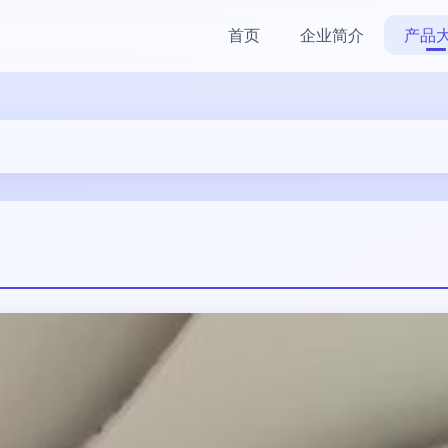
首页
企业简介
产品