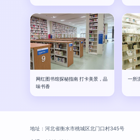
网红图书馆探秘指南 打卡美景，品
一所
味书香
地址：河北省衡水市桃城区北门口村345号